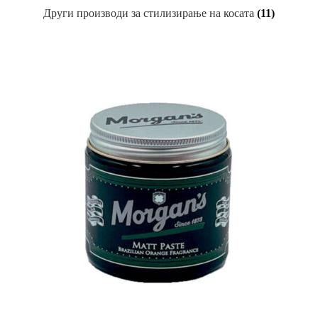
Други производи за стилизирање на косата
(11)