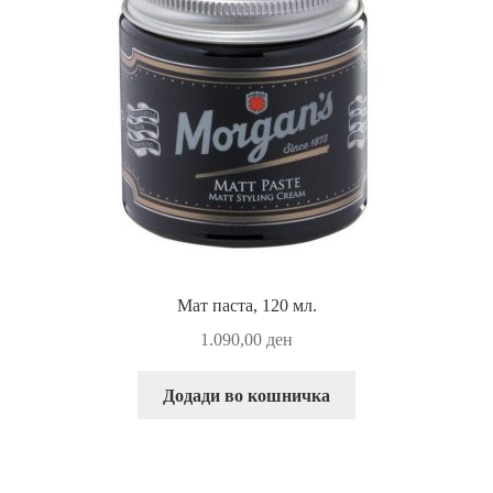
Мат паста, 120 мл.
1.090,00
ден
Додади во кошничка