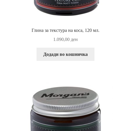
Глина за текстура на коса, 120 мл.
1.090,00
ден
Додади во кошничка