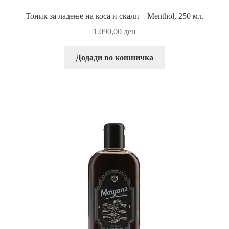
Тоник за ладење на коса и скалп – Menthol, 250 мл.
1.090,00
ден
Додади во кошничка