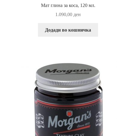
Мат глина за коса, 120 мл.
1.090,00
ден
Додади во кошничка