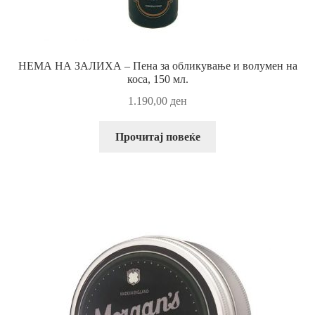
НЕМА НА ЗАЛИХА – Пена за обликување и волумен на
коса, 150 мл.
1.190,00
ден
Прочитај повеќе