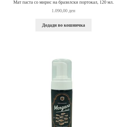
Мат паста со мирис на бразилски портокал, 120 мл.
1.090,00
ден
Додади во кошничка