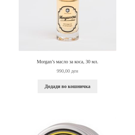
Morgan’s масло за коса, 30 мл.
990,00
ден
Додади во кошничка