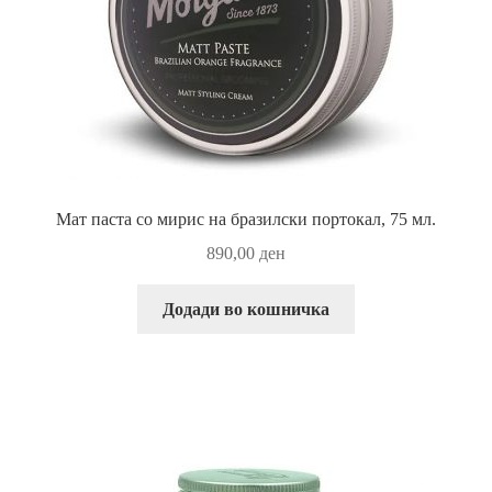
Мат паста со мирис на бразилски портокал, 75 мл.
890,00
ден
Додади во кошничка