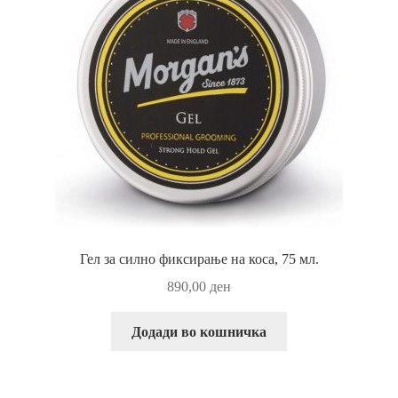
Гел за силно фиксирање на коса, 75 мл.
890,00
ден
Додади во кошничка