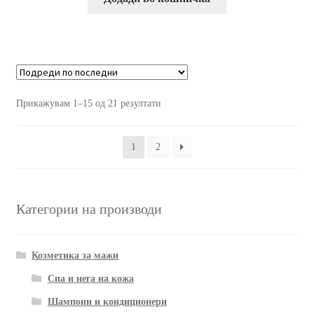
Прикажувам 1–15 од 21 резултати
1
2
Категории на производи
Козметика за мажи
Спа и нега на кожа
Шампони и кондиционери