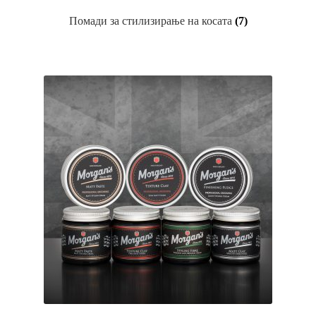
Помади за стилизирање на косата
(7)