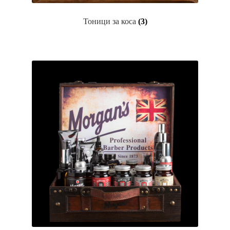
Пријава и Наплата
Тоници за коса
(3)
Продавница