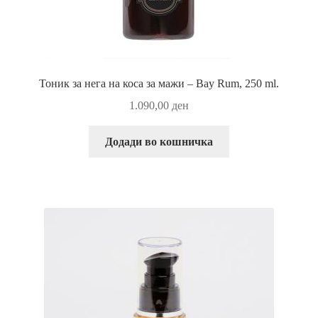
Тоник за нега на коса за мажи – Bay Rum, 250 ml.
1.090,00
ден
Додади во кошничка