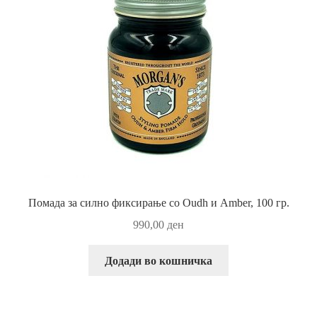
Помада за силно фиксирање со Oudh и Amber, 100 гр.
990,00
ден
Додади во кошничка