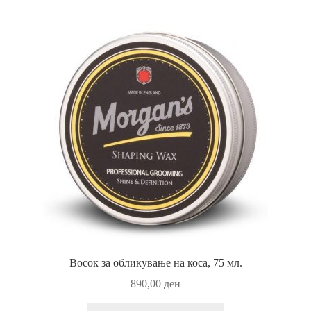
Восок за обликување на коса, 75 мл.
890,00
ден