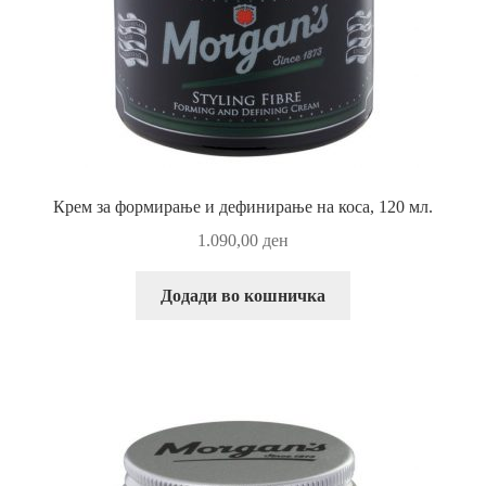
Крем за формирање и дефинирање на коса, 120 мл.
1.090,00
ден
Додади во кошничка