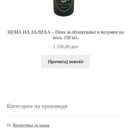
НЕМА НА ЗАЛИХА – Пена за обликување и волумен на
коса, 150 мл.
1.190,00
ден
Прочитај повеќе
Категории на производи
Козметика за мажи