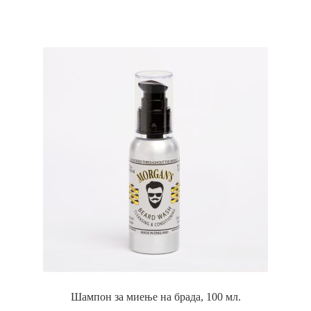
Шампон за миење на брада, 100 мл.