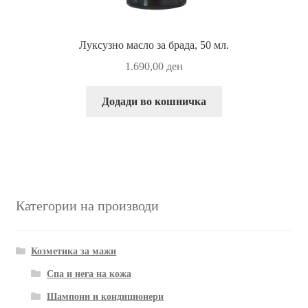
Луксузно масло за брада, 50 мл.
1.690,00
ден
Додади во кошничка
Категории на производи
Козметика за мажи
Спа и нега на кожа
Шампони и кондиционери