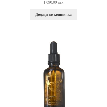
1.090,00
ден
Додади во кошничка