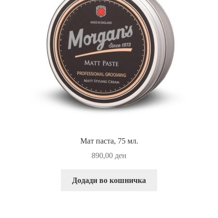
Мат паста, 75 мл.
890,00
ден
Додади во кошничка