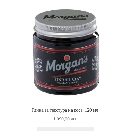
Глина за текстура на коса, 120 мл.
1.090,00
ден