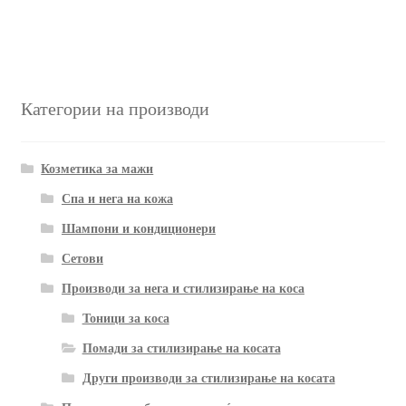
Категории на производи
Козметика за мажи
Спа и нега на кожа
Шампони и кондиционери
Сетови
Производи за нега и стилизирање на коса
Тоници за коса
Помади за стилизирање на косата
Други производи за стилизирање на косата