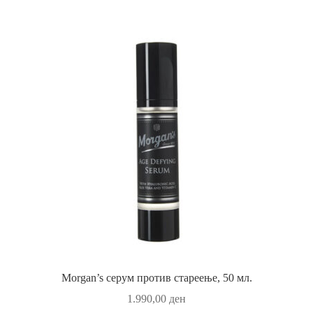
Morgan’s серум против стареење, 50 мл.
1.990,00
ден