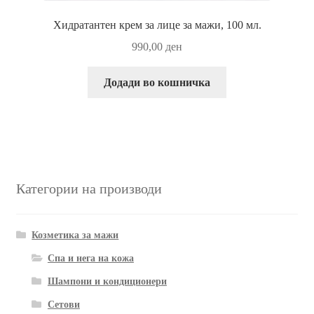
Хидратантен крем за лице за мажи, 100 мл.
990,00
ден
Додади во кошничка
Категории на производи
Козметика за мажи
Спа и нега на кожа
Шампони и кондиционери
Сетови