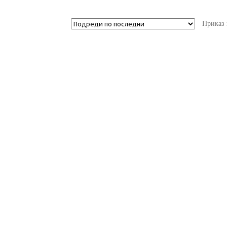
Приказ 