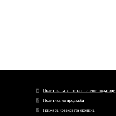
Политика за заштита на лични податоци
Политика на продажба
Грижа за човековата околина