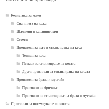
Козметика за мажи
Спа и нега на кожа
Шампони и кондиционери
Сетови
Производи за нега и стилизирање на коса
Тоници за коса
Помади за стилизирање на косата
Други производи за стилизирање на косата
Производи за брада и мустаќи
Производи за бричење
Производи за стилизирање на брада и мустаќи
Производи за потемнување на косата