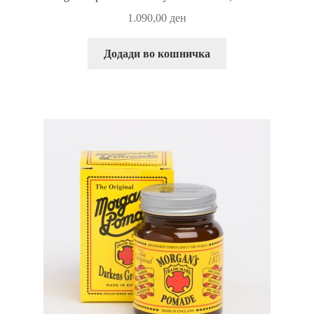
1.090,00
ден
Додади во кошничка