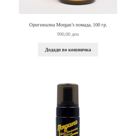
Оригинална Morgan’s помада, 100 гр.
990,00
ден
Додади во кошничка