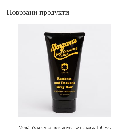
Поврзани продукти
Morgan’s крем за потемнување на коса, 150 мл.