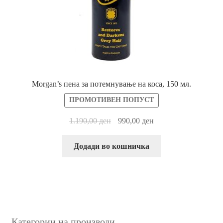
Morgan’s пена за потемнување на коса, 150 мл.
ПРОМОТИВЕН ПОПУСТ
1.190,00
ден
990,00
ден
Додади во кошничка
Категории на производи