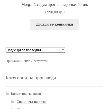
Morgan’s серум против стареење, 50 мл.
1.990,00
ден
Додади во кошничка
Прикажани сите 2 резултати
Категории на производи
Козметика за мажи
Спа и нега на кожа