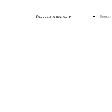
Приказ 