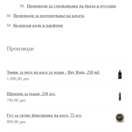
Производи за стилизирање на брада и мустаќи
Пријава и Наплата
Производи за потемнување на косата
Колонски води и парфеми
Продавница
Производи
Тоник за нега на коса за мажи - Bay Rum, 250 ml.
1.090,00
ден
Шампон за мажи, 250 мл.
790,00
ден
Гел за силно фиксирање на коса, 75 мл.
890,00
ден