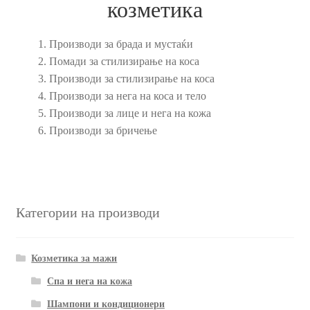
козметика
Производи за брада и мустаќи
Помади за стилизирање на коса
Производи за стилизирање на коса
Производи за нега на коса и тело
Производи за лице и нега на кожа
Производи за бричење
Категории на производи
Козметика за мажи
Спа и нега на кожа
Шампони и кондиционери