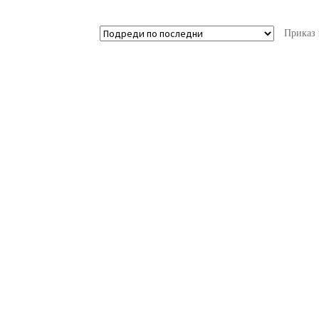
Приказ 